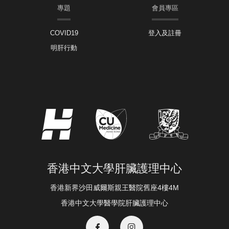
專題
會員專區
COVID19
登入及註冊
明肝行動
香港中文大學肝臟護理中心
香港新界沙田威爾斯親王醫院舊座4樓4M
香港中文大學醫學院肝臟護理中心