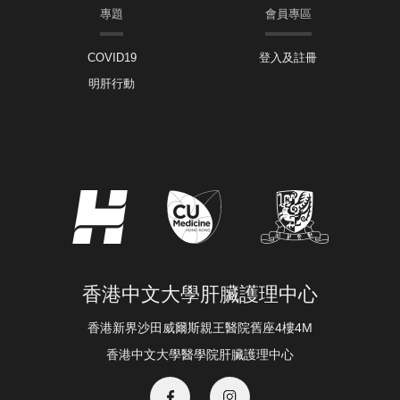
專題
會員專區
COVID19
登入及註冊
明肝行動
香港中文大學肝臟護理中心
香港新界沙田威爾斯親王醫院舊座4樓4M
香港中文大學醫學院肝臟護理中心