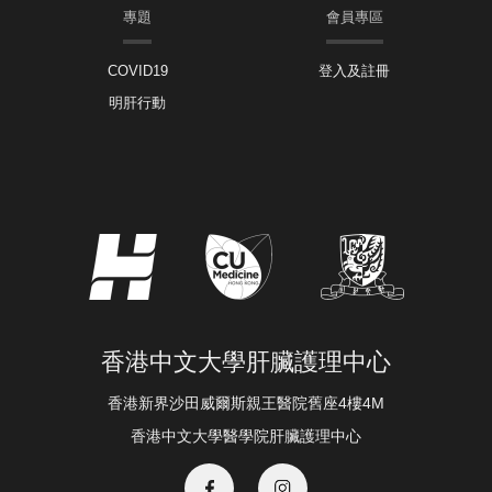
專題
會員專區
COVID19
登入及註冊
明肝行動
香港中文大學肝臟護理中心
香港新界沙田威爾斯親王醫院舊座4樓4M
香港中文大學醫學院肝臟護理中心