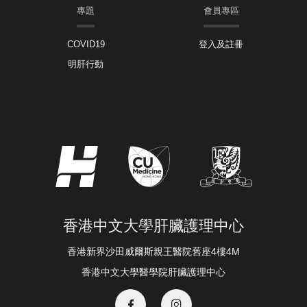
專題
會員專區
COVID19
登入及註冊
明肝行動
香港中文大學肝臟護理中心
香港新界沙田威爾斯親王醫院舊座4樓4M
香港中文大學醫學院肝臟護理中心