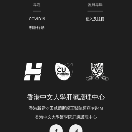
專題
會員專區
COVID19
登入及註冊
明肝行動
香港中文大學肝臟護理中心
香港新界沙田威爾斯親王醫院舊座4樓4M
香港中文大學醫學院肝臟護理中心