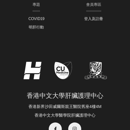
專題
會員專區
COVID19
登入及註冊
明肝行動
香港中文大學肝臟護理中心
香港新界沙田威爾斯親王醫院舊座4樓4M
香港中文大學醫學院肝臟護理中心