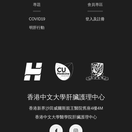
專題
會員專區
COVID19
登入及註冊
明肝行動
香港中文大學肝臟護理中心
香港新界沙田威爾斯親王醫院舊座4樓4M
香港中文大學醫學院肝臟護理中心