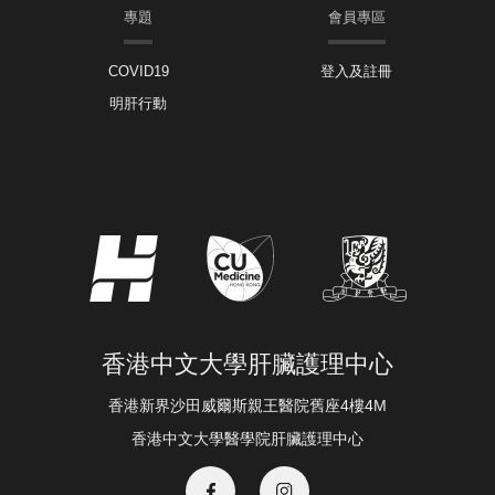
專題
會員專區
COVID19
登入及註冊
明肝行動
香港中文大學肝臟護理中心
香港新界沙田威爾斯親王醫院舊座4樓4M
香港中文大學醫學院肝臟護理中心