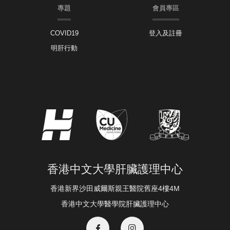
專題
會員專區
COVID19
登入及註冊
明肝行動
香港中文大學肝臟護理中心
香港新界沙田威爾斯親王醫院舊座4樓4M
香港中文大學醫學院肝臟護理中心