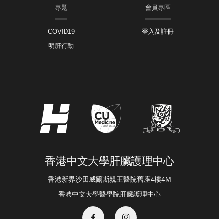
專題
會員專區
COVID19
登入及註冊
明肝行動
香港中文大學肝臟護理中心
香港新界沙田威爾斯親王醫院舊座4樓4M
香港中文大學醫學院肝臟護理中心