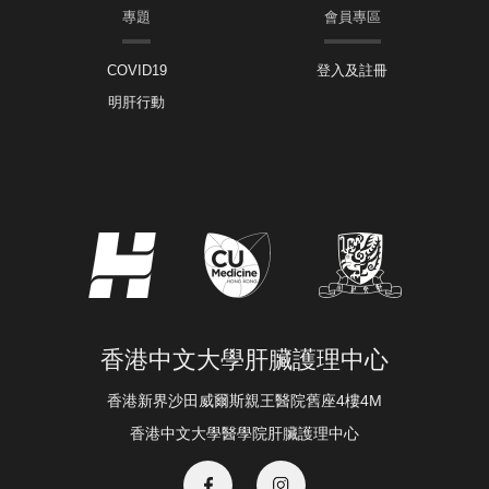
專題
會員專區
COVID19
登入及註冊
明肝行動
香港中文大學肝臟護理中心
香港新界沙田威爾斯親王醫院舊座4樓4M
香港中文大學醫學院肝臟護理中心