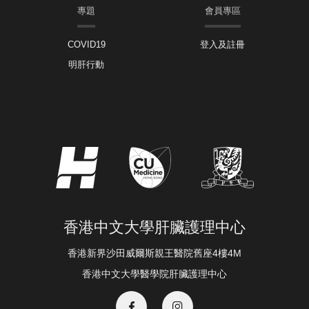
專題
會員專區
COVID19
登入及註冊
明肝行動
香港中文大學肝臟護理中心
香港新界沙田威爾斯親王醫院舊座4樓4M
香港中文大學醫學院肝臟護理中心