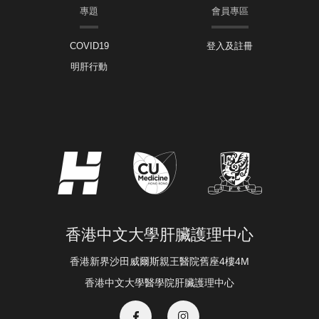
專題
會員專區
COVID19
登入及註冊
明肝行動
香港中文大學肝臟護理中心
香港新界沙田威爾斯親王醫院舊座4樓4M
香港中文大學醫學院肝臟護理中心