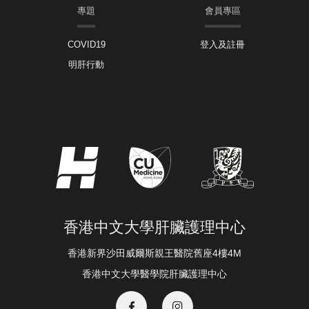
專題
會員專區
COVID19
登入及註冊
明肝行動
香港中文大學肝臟護理中心
香港新界沙田威爾斯親王醫院舊座4樓4M
香港中文大學醫學院肝臟護理中心