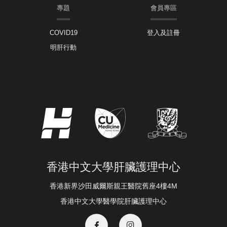
專題
會員專區
COVID19
登入及註冊
明肝行動
香港中文大學肝臟護理中心
香港新界沙田威爾斯親王醫院舊座4樓4M
香港中文大學醫學院肝臟護理中心