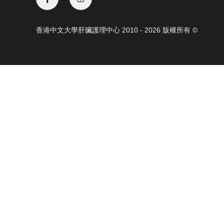
香港中文大學肝臟護理中心 2010 - 2026 版權所有 ©️