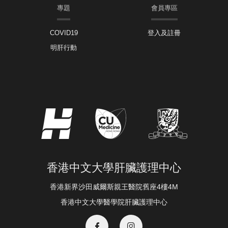
專題
會員專區
COVID19
登入及註冊
明肝行動
香港中文大學肝臟護理中心
香港新界沙田威爾斯親王醫院舊座4樓4M
香港中文大學醫學院肝臟護理中心