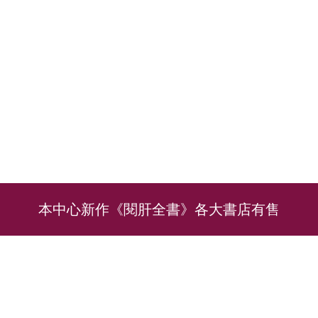
本中心新作《閱肝全書》各大書店有售