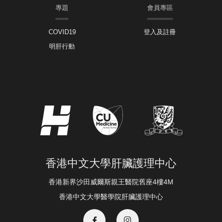
專題
會員專區
COVID19
登入及註冊
明肝行動
香港中文大學肝臟護理中心
香港新界沙田威爾斯親王醫院舊座4樓4M
香港中文大學醫學院肝臟護理中心