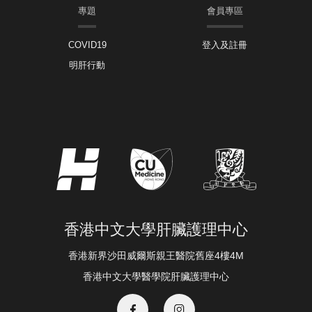
專題
會員專區
COVID19
登入及註冊
明肝行動
香港中文大學肝臟護理中心
香港新界沙田威爾斯親王醫院舊座4樓4M
香港中文大學醫學院肝臟護理中心