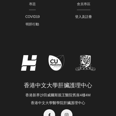
專題
會員專區
COVID19
登入及註冊
明肝行動
香港中文大學肝臟護理中心
香港新界沙田威爾斯親王醫院舊座4樓4M
香港中文大學醫學院肝臟護理中心