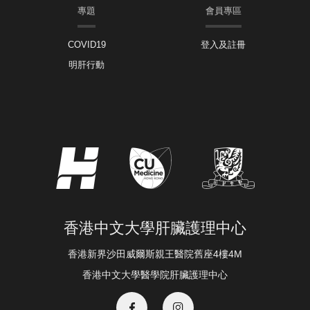
專題
會員專區
COVID19
登入及註冊
明肝行動
香港中文大學肝臟護理中心
香港新界沙田威爾斯親王醫院舊座4樓4M
香港中文大學醫學院肝臟護理中心