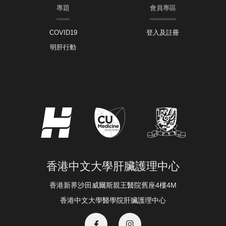
專題
會員專區
COVID19
登入及註冊
明肝行動
香港中文大學肝臟護理中心
香港新界沙田威爾斯親王醫院舊座4樓4M
香港中文大學醫學院肝臟護理中心