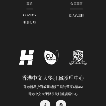
專題
會員專區
COVID19
登入及註冊
明肝行動
香港中文大學肝臟護理中心
香港新界沙田威爾斯親王醫院舊座4樓4M
香港中文大學醫學院肝臟護理中心