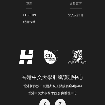
專題
會員專區
COVID19
登入及註冊
明肝行動
香港中文大學肝臟護理中心
香港新界沙田威爾斯親王醫院舊座4樓4M
香港中文大學醫學院肝臟護理中心