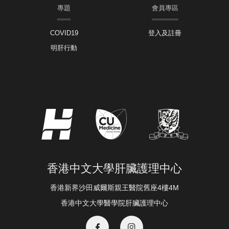
專題
會員專區
COVID19
登入及註冊
明肝行動
香港中文大學肝臟護理中心
香港新界沙田威爾斯親王醫院舊座4樓4M
香港中文大學醫學院肝臟護理中心