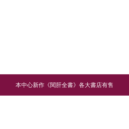
本中心新作《閱肝全書》各大書店有售