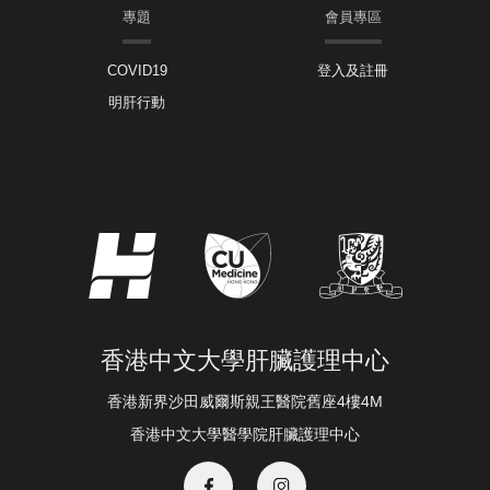
專題
會員專區
COVID19
登入及註冊
明肝行動
香港中文大學肝臟護理中心
香港新界沙田威爾斯親王醫院舊座4樓4M
香港中文大學醫學院肝臟護理中心