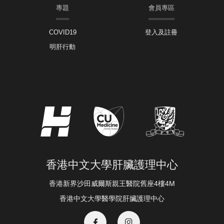
專題
會員專區
COVID19
登入及註冊
明肝行動
香港中文大學肝臟護理中心
香港新界沙田威爾斯親王醫院舊座4樓4M
香港中文大學醫學院肝臟護理中心