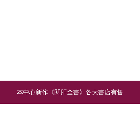
本中心新作《閱肝全書》各大書店有售