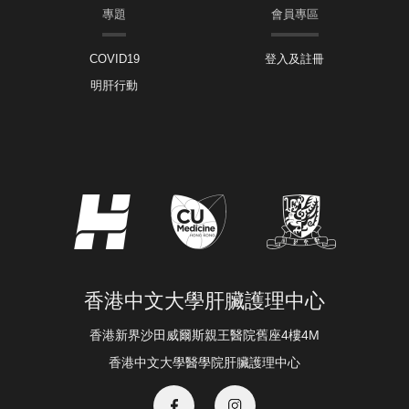
專題
會員專區
COVID19
登入及註冊
明肝行動
香港中文大學肝臟護理中心
香港新界沙田威爾斯親王醫院舊座4樓4M
香港中文大學醫學院肝臟護理中心