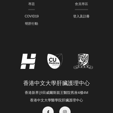
專題
會員專區
COVID19
登入及註冊
明肝行動
香港中文大學肝臟護理中心
香港新界沙田威爾斯親王醫院舊座4樓4M
香港中文大學醫學院肝臟護理中心