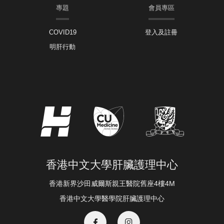
專題
會員專區
COVID19
登入及註冊
明肝行動
香港中文大學肝臟護理中心
香港新界沙田威爾斯親王醫院舊座4樓4M
香港中文大學醫學院肝臟護理中心