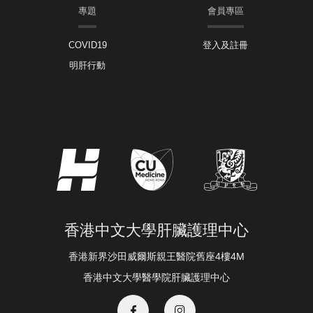
專題
會員專區
COVID19
登入及註冊
明肝行動
香港中文大學肝臟護理中心
香港新界沙田威爾斯親王醫院舊座4樓4M
香港中文大學醫學院肝臟護理中心