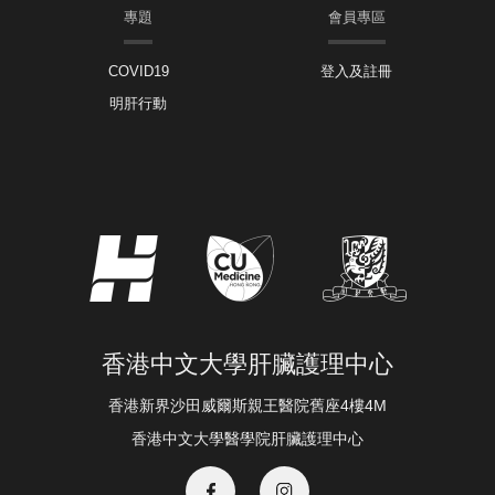
專題
會員專區
COVID19
登入及註冊
明肝行動
香港中文大學肝臟護理中心
香港新界沙田威爾斯親王醫院舊座4樓4M
香港中文大學醫學院肝臟護理中心