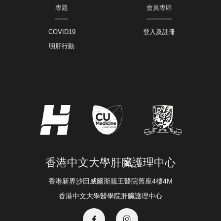
專題
會員專區
COVID19
登入及註冊
明肝行動
香港中文大學肝臟護理中心
香港新界沙田威爾斯親王醫院舊座4樓4M
香港中文大學醫學院肝臟護理中心