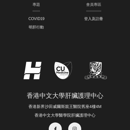
專題
會員專區
COVID19
登入及註冊
明肝行動
香港中文大學肝臟護理中心
香港新界沙田威爾斯親王醫院舊座4樓4M
香港中文大學醫學院肝臟護理中心