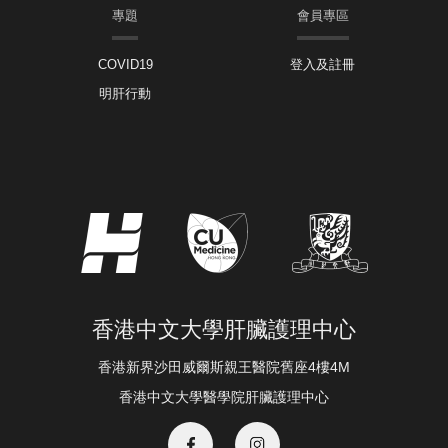
專題
會員專區
COVID19
登入及註冊
明肝行動
香港中文大學肝臟護理中心
香港新界沙田威爾斯親王醫院舊座4樓4M
香港中文大學醫學院肝臟護理中心