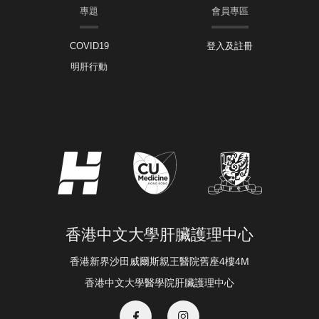
專題
會員專區
COVID19
登入及註冊
明肝行動
香港中文大學肝臟護理中心
香港新界沙田威爾斯親王醫院舊座4樓4M
香港中文大學醫學院肝臟護理中心