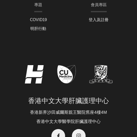
專題
會員專區
COVID19
登入及註冊
明肝行動
香港中文大學肝臟護理中心
香港新界沙田威爾斯親王醫院舊座4樓4M
香港中文大學醫學院肝臟護理中心