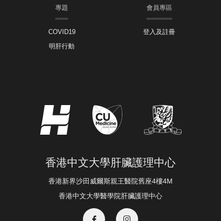
專題
會員專區
COVID19
登入及註冊
明肝行動
香港中文大學肝臟護理中心
香港新界沙田威爾斯親王醫院舊座4樓4M
香港中文大學醫學院肝臟護理中心