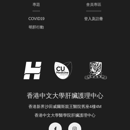
專題
會員專區
COVID19
登入及註冊
明肝行動
香港中文大學肝臟護理中心
香港新界沙田威爾斯親王醫院舊座4樓4M
香港中文大學醫學院肝臟護理中心