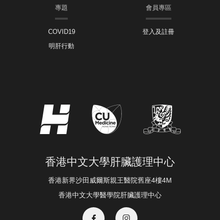
專題
會員專區
COVID19
登入及註冊
明肝行動
香港中文大學肝臟護理中心
香港新界沙田威爾斯親王醫院舊座4樓4M
香港中文大學醫學院肝臟護理中心