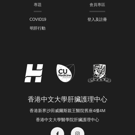
專題
會員專區
COVID19
登入及註冊
明肝行動
香港中文大學肝臟護理中心
香港新界沙田威爾斯親王醫院舊座4樓4M
香港中文大學醫學院肝臟護理中心