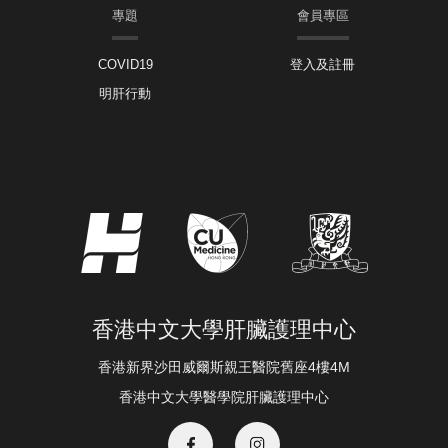
專題
會員專區
COVID19
登入及註冊
明肝行動
香港中文大學肝臟護理中心
香港新界沙田威爾斯親王醫院舊座4樓4M
香港中文大學醫學院肝臟護理中心