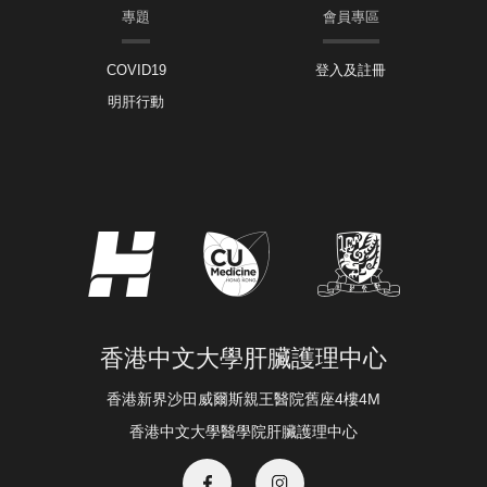
專題
會員專區
COVID19
登入及註冊
明肝行動
香港中文大學肝臟護理中心
香港新界沙田威爾斯親王醫院舊座4樓4M
香港中文大學醫學院肝臟護理中心