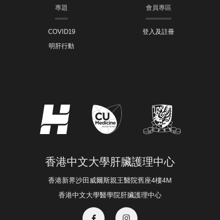
專題
會員專區
COVID19
登入及註冊
明肝行動
香港中文大學肝臟護理中心
香港新界沙田威爾斯親王醫院舊座4樓4M
香港中文大學醫學院肝臟護理中心