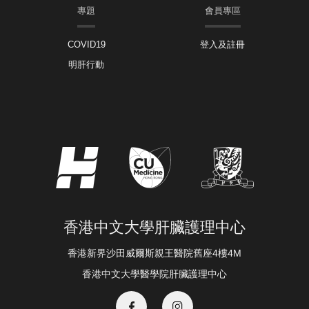
專題
會員專區
COVID19
登入及註冊
明肝行動
香港中文大學肝臟護理中心
香港新界沙田威爾斯親王醫院舊座4樓4M
香港中文大學醫學院肝臟護理中心