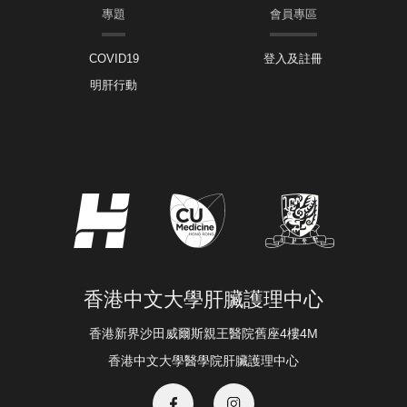
專題
會員專區
COVID19
登入及註冊
明肝行動
香港中文大學肝臟護理中心
香港新界沙田威爾斯親王醫院舊座4樓4M
香港中文大學醫學院肝臟護理中心