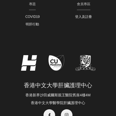
專題
會員專區
COVID19
登入及註冊
明肝行動
香港中文大學肝臟護理中心
香港新界沙田威爾斯親王醫院舊座4樓4M
香港中文大學醫學院肝臟護理中心